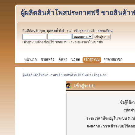
ผู้ผลิตสินค้าโพสประกาศฟรี ขายสินค้าฟร
ยินดีต้อนรับคุณ,
บุคคลทั่วไป
กรุณา
เข้าสู่ระบบ
หรือ
ลงทะเบียน
เข้าสู่ระบบด้วยชื่อผู้ใช้ รหัสผ่าน และระยะเวลาในเซสชั่น
หน้าแรก
ช่วยเหลือ
ค้นหา
ปฏิทิน
เข้าสู่ระบบ
สมัครสมาชิก
ผู้ผลิตสินค้าโพสประกาศฟรี ขายสินค้าฟรีทั่วไทย
»
เข้าสู่ระบบ
เข้าสู่ระบบ
ชื่อผู้ใช้ง
รหัสผ่
ระยะเวลาที่จะอยู่ในระบบ (นาท
คงสถานะการเข้าระบบไว้ตลอ