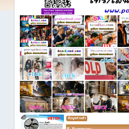
ข้อมูลส่วนตัว
Summary