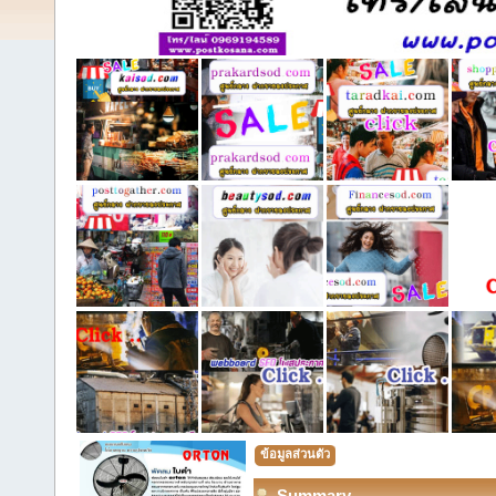
ข้อมูลส่วนตัว
Summary