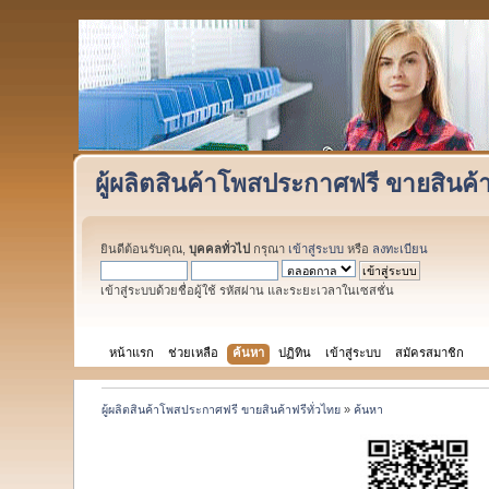
ผู้ผลิตสินค้าโพสประกาศฟรี ขายสินค้า
ยินดีต้อนรับคุณ,
บุคคลทั่วไป
กรุณา
เข้าสู่ระบบ
หรือ
ลงทะเบียน
เข้าสู่ระบบด้วยชื่อผู้ใช้ รหัสผ่าน และระยะเวลาในเซสชั่น
หน้าแรก
ช่วยเหลือ
ค้นหา
ปฏิทิน
เข้าสู่ระบบ
สมัครสมาชิก
ผู้ผลิตสินค้าโพสประกาศฟรี ขายสินค้าฟรีทั่วไทย
»
ค้นหา