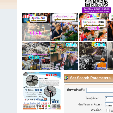
Set Search Parameters
ค้นหาสำหรับ:
โดยผู้ใช้งาน:
จัดเรียงการค้นหา:
ตัวเลือก:
แ