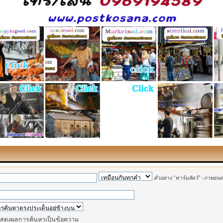
ตัวอย่าง
"ฟาร์มสัตว์" -ภาพยนต
สดงผลการค้นหาเป็นข้อความ