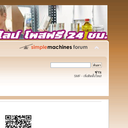
ข่าว:
SMF - เพิ่งติดตั้งใหม่!