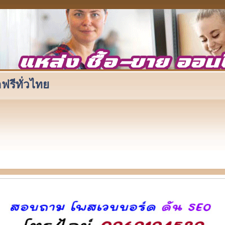
ฟรีทั่วไทย