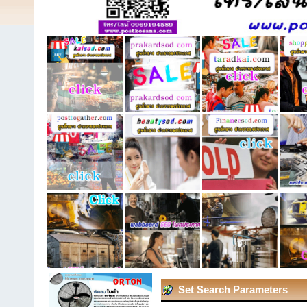
Set Search Parameters