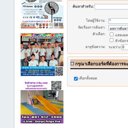
ค้นหาสำหรับ:
โดยผู้ใช้งาน:
จัดเรียงการค้นหา:
ตัวเลือก:
แสดงผลก
หัวข้อกระ
อายุข้อความ:
ระหว่าง
กรุณาเลือกบอร์ดที่ต้องการจ
เลือกทั้งหมด