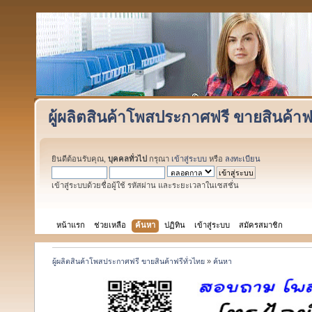
ผู้ผลิตสินค้าโพสประกาศฟรี ขายสินค้าฟร
ยินดีต้อนรับคุณ,
บุคคลทั่วไป
กรุณา
เข้าสู่ระบบ
หรือ
ลงทะเบียน
เข้าสู่ระบบด้วยชื่อผู้ใช้ รหัสผ่าน และระยะเวลาในเซสชั่น
หน้าแรก
ช่วยเหลือ
ค้นหา
ปฏิทิน
เข้าสู่ระบบ
สมัครสมาชิก
ผู้ผลิตสินค้าโพสประกาศฟรี ขายสินค้าฟรีทั่วไทย
»
ค้นหา