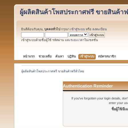
ผู้ผลิตสินค้าโพสประกาศฟรี ขายสินค้าฟร
ยินดีต้อนรับคุณ,
บุคคลทั่วไป
กรุณา
เข้าสู่ระบบ
หรือ
ลงทะเบียน
เข้าสู่ระบบด้วยชื่อผู้ใช้ รหัสผ่าน และระยะเวลาในเซสชั่น
หน้าแรก
ช่วยเหลือ
ค้นหา
ปฏิทิน
เข้าสู่ระบบ
สมัครสมาชิก
ผู้ผลิตสินค้าโพสประกาศฟรี ขายสินค้าฟรีทั่วไทย
Authentication Reminder
If you've forgotten your login details, do
enter your us
ชื่อผู้ใช้/อีเ