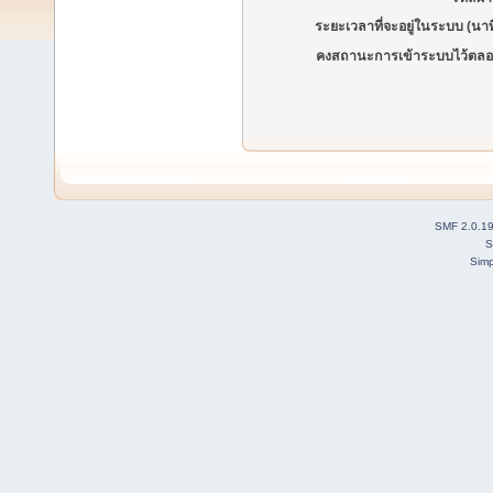
ระยะเวลาที่จะอยู่ในระบบ (นาท
คงสถานะการเข้าระบบไว้ตลอ
SMF 2.0.1
S
Simp