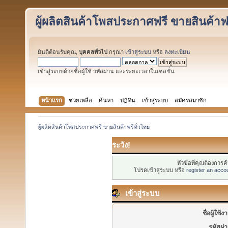
ผู้ผลิตสินค้าโพสประกาศฟรี ขายสินค้าฟร
ยินดีต้อนรับคุณ,
บุคคลทั่วไป
กรุณา
เข้าสู่ระบบ
หรือ
ลงทะเบียน
เข้าสู่ระบบด้วยชื่อผู้ใช้ รหัสผ่าน และระยะเวลาในเซสชั่น
หน้าแรก
ช่วยเหลือ
ค้นหา
ปฏิทิน
เข้าสู่ระบบ
สมัครสมาชิก
ผู้ผลิตสินค้าโพสประกาศฟรี ขายสินค้าฟรีทั่วไทย
ระวัง!
หัวข้อที่คุณต้องการ
โปรดเข้าสู่ระบบ หรือ
register an acco
เข้าสู่ระบบ
ชื่อผู้ใช้ง
รหัสผ่