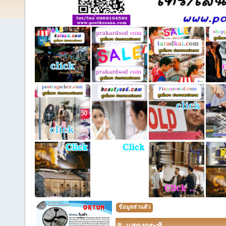
ข้อมูลส่วนตัว
แสดงกระทู้