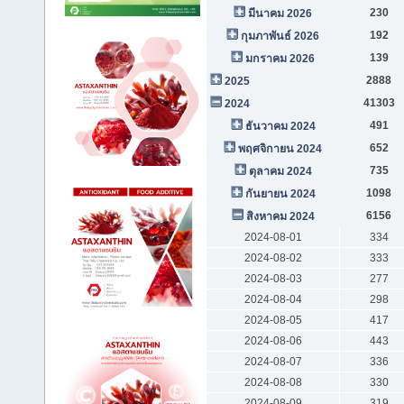
230
มีนาคม 2026
192
กุมภาพันธ์ 2026
139
มกราคม 2026
2888
2025
41303
2024
491
ธันวาคม 2024
652
พฤศจิกายน 2024
735
ตุลาคม 2024
1098
กันยายน 2024
6156
สิงหาคม 2024
2024-08-01
334
2024-08-02
333
2024-08-03
277
2024-08-04
298
2024-08-05
417
2024-08-06
443
2024-08-07
336
2024-08-08
330
2024-08-09
319