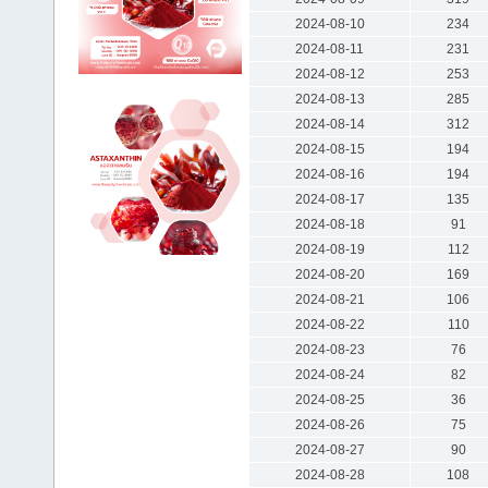
2024-08-10
234
2024-08-11
231
2024-08-12
253
2024-08-13
285
2024-08-14
312
2024-08-15
194
2024-08-16
194
2024-08-17
135
2024-08-18
91
2024-08-19
112
2024-08-20
169
2024-08-21
106
2024-08-22
110
2024-08-23
76
2024-08-24
82
2024-08-25
36
2024-08-26
75
2024-08-27
90
2024-08-28
108