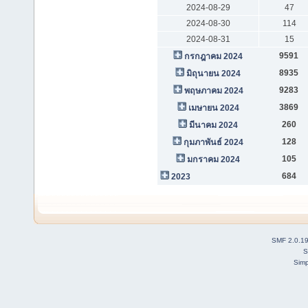
2024-08-29
47
2024-08-30
114
2024-08-31
15
9591
กรกฎาคม 2024
8935
มิถุนายน 2024
9283
พฤษภาคม 2024
3869
เมษายน 2024
260
มีนาคม 2024
128
กุมภาพันธ์ 2024
105
มกราคม 2024
684
2023
SMF 2.0.1
S
Simp