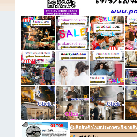
ผู้ผลิตสินค้าโพสประกาศฟรี ขายสินค