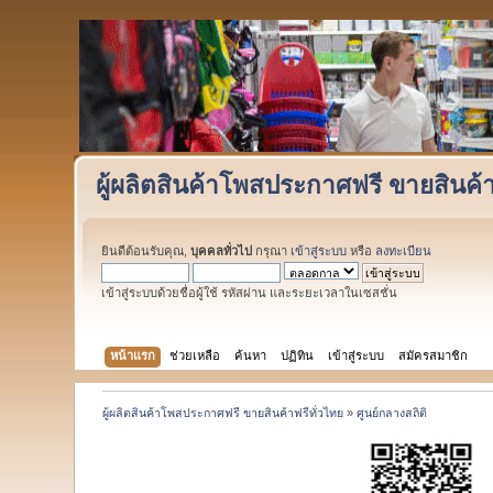
ผู้ผลิตสินค้าโพสประกาศฟรี ขายสินค้า
ยินดีต้อนรับคุณ,
บุคคลทั่วไป
กรุณา
เข้าสู่ระบบ
หรือ
ลงทะเบียน
เข้าสู่ระบบด้วยชื่อผู้ใช้ รหัสผ่าน และระยะเวลาในเซสชั่น
หน้าแรก
ช่วยเหลือ
ค้นหา
ปฏิทิน
เข้าสู่ระบบ
สมัครสมาชิก
ผู้ผลิตสินค้าโพสประกาศฟรี ขายสินค้าฟรีทั่วไทย
»
ศูนย์กลางสถิติ