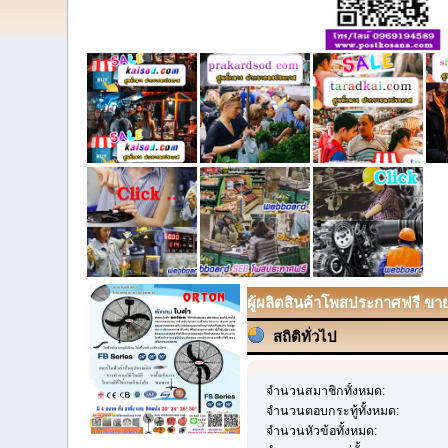
ผู้ผลิตสินค้าโพสประกาศฟรี ขายส
สถิติทั่วไป
จำนวนสมาชิกทั้งหมด:
จำนวนตอบกระทู้ทั้งหมด:
จำนวนหัวข้อทั้งหมด: