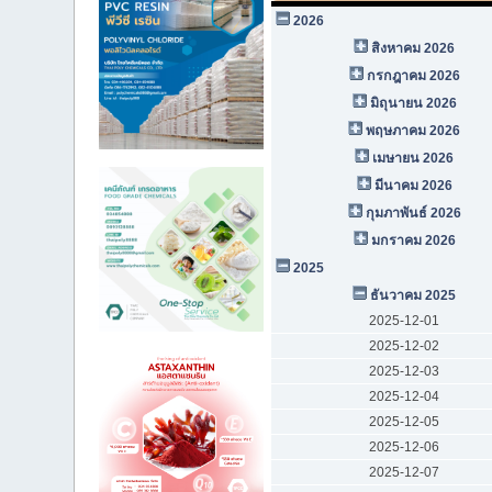
2026
สิงหาคม 2026
กรกฎาคม 2026
มิถุนายน 2026
พฤษภาคม 2026
เมษายน 2026
มีนาคม 2026
กุมภาพันธ์ 2026
มกราคม 2026
2025
ธันวาคม 2025
2025-12-01
2025-12-02
2025-12-03
2025-12-04
2025-12-05
2025-12-06
2025-12-07