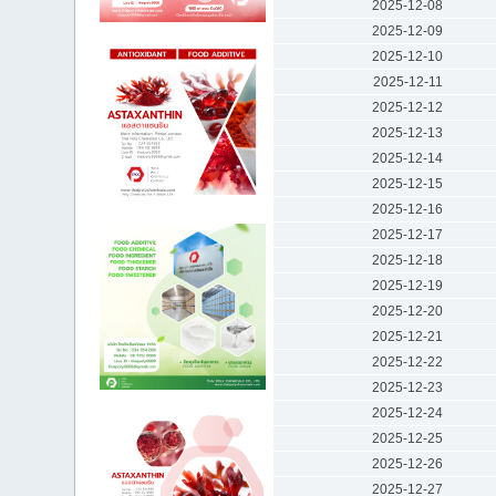
2025-12-08
2025-12-09
2025-12-10
2025-12-11
2025-12-12
2025-12-13
2025-12-14
2025-12-15
2025-12-16
2025-12-17
2025-12-18
2025-12-19
2025-12-20
2025-12-21
2025-12-22
2025-12-23
2025-12-24
2025-12-25
2025-12-26
2025-12-27