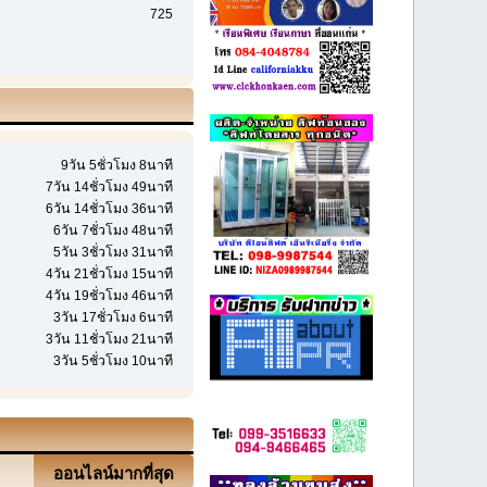
725
9วัน 5ชั่วโมง 8นาที
7วัน 14ชั่วโมง 49นาที
6วัน 14ชั่วโมง 36นาที
6วัน 7ชั่วโมง 48นาที
5วัน 3ชั่วโมง 31นาที
4วัน 21ชั่วโมง 15นาที
4วัน 19ชั่วโมง 46นาที
3วัน 17ชั่วโมง 6นาที
3วัน 11ชั่วโมง 21นาที
3วัน 5ชั่วโมง 10นาที
ออนไลน์มากที่สุด