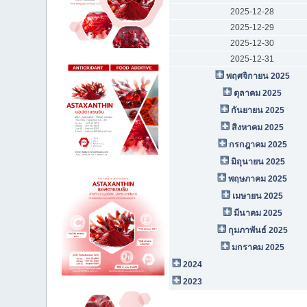
2025-12-28
2025-12-29
2025-12-30
2025-12-31
พฤศจิกายน 2025
ตุลาคม 2025
กันยายน 2025
สิงหาคม 2025
กรกฎาคม 2025
มิถุนายน 2025
พฤษภาคม 2025
เมษายน 2025
มีนาคม 2025
กุมภาพันธ์ 2025
มกราคม 2025
2024
2023