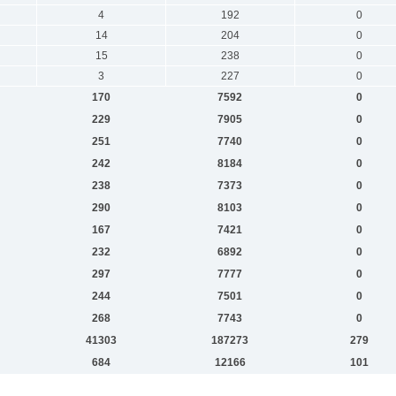
4
192
0
14
204
0
15
238
0
3
227
0
170
7592
0
229
7905
0
251
7740
0
242
8184
0
238
7373
0
290
8103
0
167
7421
0
232
6892
0
297
7777
0
244
7501
0
268
7743
0
41303
187273
279
684
12166
101