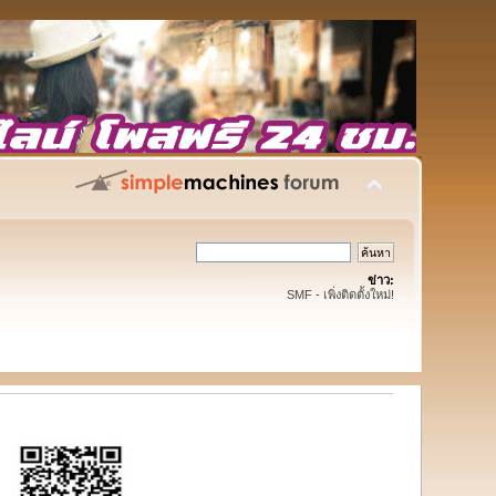
ข่าว:
SMF - เพิ่งติดตั้งใหม่!