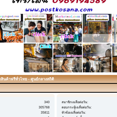
ินค้าฟรีทั่วไทย - ศูนย์กลางสถิติ
340
สมาชิกเฉลี่ยต่อวัน:
305768
ตอบกระทู้เฉลี่ยต่อวัน:
35811
หัวข้อเฉลี่ยต่อวัน: