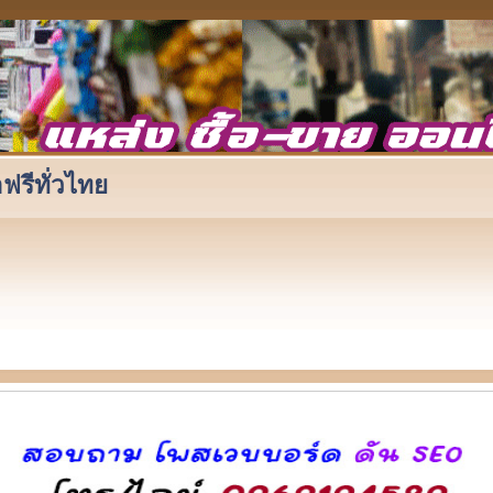
ฟรีทั่วไทย