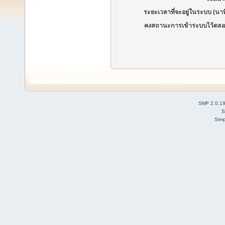
ระยะเวลาที่จะอยู่ในระบบ (นาท
คงสถานะการเข้าระบบไว้ตลอ
SMF 2.0.1
S
Simp