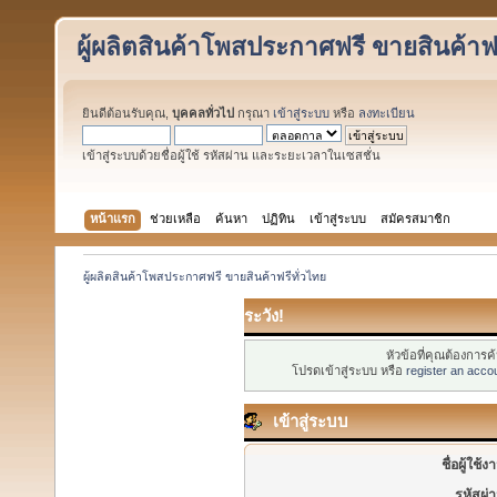
ผู้ผลิตสินค้าโพสประกาศฟรี ขายสินค้าฟร
ยินดีต้อนรับคุณ,
บุคคลทั่วไป
กรุณา
เข้าสู่ระบบ
หรือ
ลงทะเบียน
เข้าสู่ระบบด้วยชื่อผู้ใช้ รหัสผ่าน และระยะเวลาในเซสชั่น
หน้าแรก
ช่วยเหลือ
ค้นหา
ปฏิทิน
เข้าสู่ระบบ
สมัครสมาชิก
ผู้ผลิตสินค้าโพสประกาศฟรี ขายสินค้าฟรีทั่วไทย
ระวัง!
หัวข้อที่คุณต้องการ
โปรดเข้าสู่ระบบ หรือ
register an acco
เข้าสู่ระบบ
ชื่อผู้ใช้ง
รหัสผ่