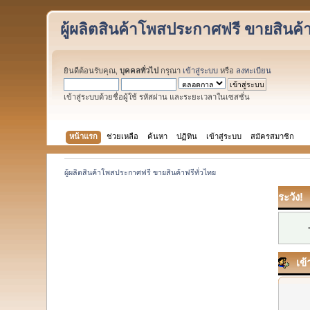
ผู้ผลิตสินค้าโพสประกาศฟรี ขายสินค้า
ยินดีต้อนรับคุณ,
บุคคลทั่วไป
กรุณา
เข้าสู่ระบบ
หรือ
ลงทะเบียน
เข้าสู่ระบบด้วยชื่อผู้ใช้ รหัสผ่าน และระยะเวลาในเซสชั่น
หน้าแรก
ช่วยเหลือ
ค้นหา
ปฏิทิน
เข้าสู่ระบบ
สมัครสมาชิก
ผู้ผลิตสินค้าโพสประกาศฟรี ขายสินค้าฟรีทั่วไทย
ระวัง!
เข้