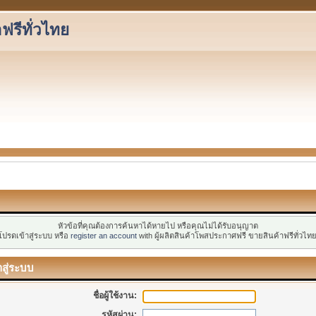
ฟรีทั่วไทย
หัวข้อที่คุณต้องการค้นหาได้หายไป หรือคุณไม่ได้รับอนุญาต
โปรดเข้าสู่ระบบ หรือ
register an account
with ผู้ผลิตสินค้าโพสประกาศฟรี ขายสินค้าฟรีทั่วไทย
าสู่ระบบ
ชื่อผู้ใช้งาน:
รหัสผ่าน: