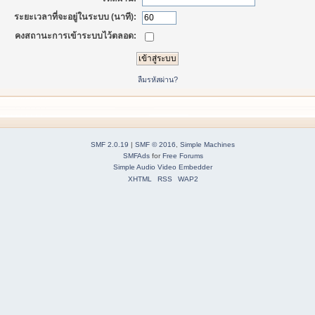
ระยะเวลาที่จะอยู่ในระบบ (นาที):
คงสถานะการเข้าระบบไว้ตลอด:
ลืมรหัสผ่าน?
SMF 2.0.19
|
SMF © 2016
,
Simple Machines
SMFAds
for
Free Forums
Simple Audio Video Embedder
XHTML
RSS
WAP2