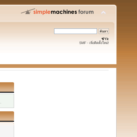
ข่าว:
SMF - เพิ่งติดตั้งใหม่!
.