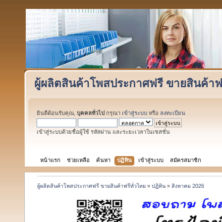
ผู้ผลิตสินค้าโพสประกาศฟรี ขายสินค้าฟร
ยินดีต้อนรับคุณ,
บุคคลทั่วไป
กรุณา
เข้าสู่ระบบ
หรือ
ลงทะเบียน
เข้าสู่ระบบด้วยชื่อผู้ใช้ รหัสผ่าน และระยะเวลาในเซสชั่น
หน้าแรก
ช่วยเหลือ
ค้นหา
ปฏิทิน
เข้าสู่ระบบ
สมัครสมาชิก
ผู้ผลิตสินค้าโพสประกาศฟรี ขายสินค้าฟรีทั่วไทย
»
ปฏิทิน
»
สิงหาคม 2026