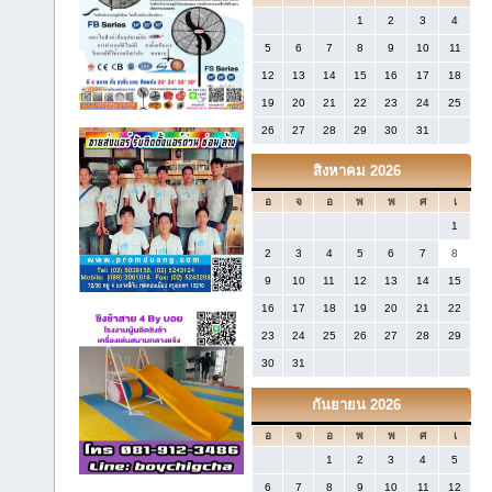
1
2
3
4
5
6
7
8
9
10
11
12
13
14
15
16
17
18
19
20
21
22
23
24
25
26
27
28
29
30
31
สิงหาคม 2026
อ
จ
อ
พ
พ
ศ
เ
1
2
3
4
5
6
7
8
9
10
11
12
13
14
15
16
17
18
19
20
21
22
23
24
25
26
27
28
29
30
31
กันยายน 2026
อ
จ
อ
พ
พ
ศ
เ
1
2
3
4
5
6
7
8
9
10
11
12