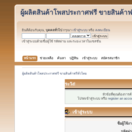
ผู้ผลิตสินค้าโพสประกาศฟรี ขายสินค้าฟร
ยินดีต้อนรับคุณ,
บุคคลทั่วไป
กรุณา
เข้าสู่ระบบ
หรือ
ลงทะเบียน
เข้าสู่ระบบด้วยชื่อผู้ใช้ รหัสผ่าน และระยะเวลาในเซสชั่น
หน้าแรก
ช่วยเหลือ
ค้นหา
ปฏิทิน
เข้าสู่ระบบ
สมัครสมาชิก
ผู้ผลิตสินค้าโพสประกาศฟรี ขายสินค้าฟรีทั่วไทย
ระวัง!
หัวข้อที่คุณต้องการ
โปรดเข้าสู่ระบบ หรือ
register an acco
เข้าสู่ระบบ
ชื่อผู้ใช้ง
รหัสผ่