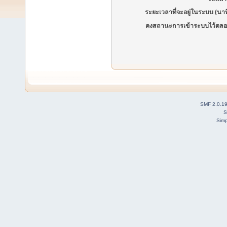
ระยะเวลาที่จะอยู่ในระบบ (นาท
คงสถานะการเข้าระบบไว้ตลอ
SMF 2.0.1
S
Simp