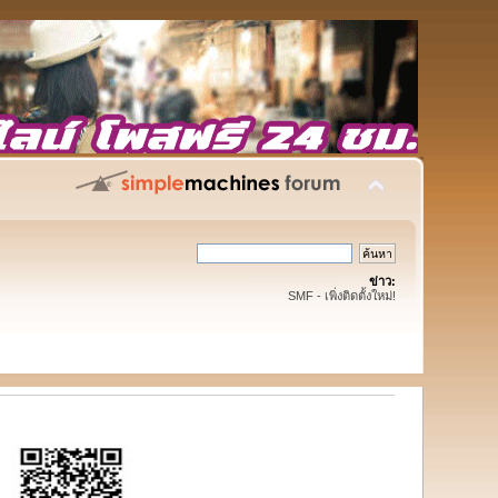
ข่าว:
SMF - เพิ่งติดตั้งใหม่!