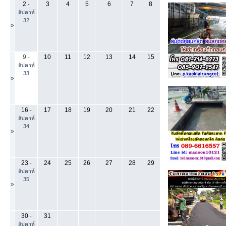
2
3
4
5
6
7
8
-
สัปดาห์
32
»
9
10
11
12
13
14
15
-
สัปดาห์
33
»
16
17
18
19
20
21
22
-
สัปดาห์
34
»
23
24
25
26
27
28
29
-
สัปดาห์
35
»
30
31
-
สัปดาห์