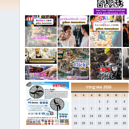
กรกฎาคม 2026
อ
จ
อ
พ
พ
ศ
เ
1
2
3
4
5
6
7
8
9
10
11
12
13
14
15
16
17
18
19
20
21
22
23
24
25