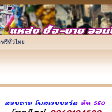
ฟรีทั่วไทย