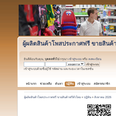
ผู้ผลิตสินค้าโพสประกาศฟรี ขายสินค้า
ยินดีต้อนรับคุณ,
บุคคลทั่วไป
กรุณา
เข้าสู่ระบบ
หรือ
ลงทะเบียน
เข้าสู่ระบบด้วยชื่อผู้ใช้ รหัสผ่าน และระยะเวลาในเซสชั่น
หน้าแรก
ช่วยเหลือ
ค้นหา
ปฏิทิน
เข้าสู่ระบบ
สมัครสมาชิก
ผู้ผลิตสินค้าโพสประกาศฟรี ขายสินค้าฟรีทั่วไทย
»
ปฏิทิน
»
สิงหาคม 2026