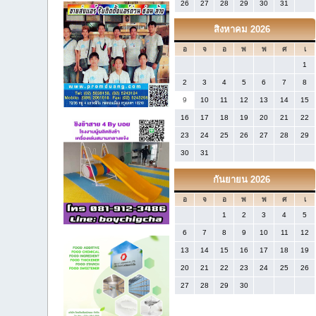
26
27
28
29
30
31
สิงหาคม 2026
อ
จ
อ
พ
พ
ศ
เ
1
2
3
4
5
6
7
8
9
10
11
12
13
14
15
16
17
18
19
20
21
22
23
24
25
26
27
28
29
30
31
กันยายน 2026
อ
จ
อ
พ
พ
ศ
เ
1
2
3
4
5
6
7
8
9
10
11
12
13
14
15
16
17
18
19
20
21
22
23
24
25
26
27
28
29
30