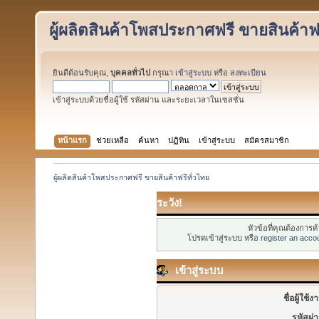
ผู้ผลิตสินค้าโพสประกาศฟรี ขายสินค้าฟร
ยินดีต้อนรับคุณ,
บุคคลทั่วไป
กรุณา
เข้าสู่ระบบ
หรือ
ลงทะเบียน
เข้าสู่ระบบด้วยชื่อผู้ใช้ รหัสผ่าน และระยะเวลาในเซสชั่น
หน้าแรก
ช่วยเหลือ
ค้นหา
ปฏิทิน
เข้าสู่ระบบ
สมัครสมาชิก
ผู้ผลิตสินค้าโพสประกาศฟรี ขายสินค้าฟรีทั่วไทย
ระวัง!
หัวข้อที่คุณต้องการ
โปรดเข้าสู่ระบบ หรือ
register an acco
เข้าสู่ระบบ
ชื่อผู้ใช้ง
รหัสผ่