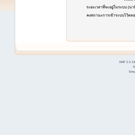
ระยะเวลาที่จะอยู่ในระบบ (นาท
คงสถานะการเข้าระบบไว้ตลอ
SMF 2.0.1
S
Simp