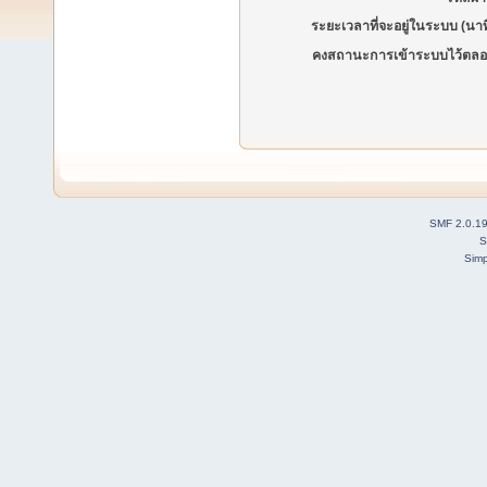
ระยะเวลาที่จะอยู่ในระบบ (นาท
คงสถานะการเข้าระบบไว้ตลอ
SMF 2.0.1
S
Simp