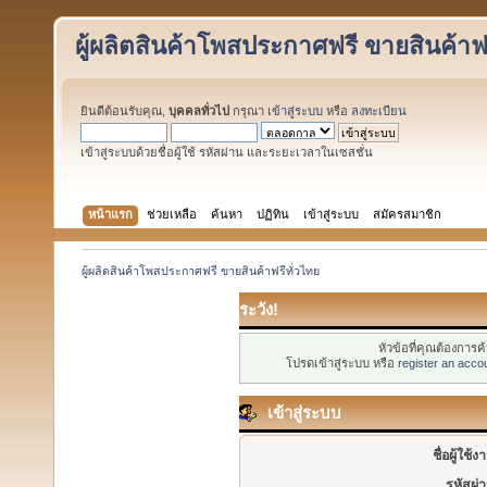
ผู้ผลิตสินค้าโพสประกาศฟรี ขายสินค้าฟร
ยินดีต้อนรับคุณ,
บุคคลทั่วไป
กรุณา
เข้าสู่ระบบ
หรือ
ลงทะเบียน
เข้าสู่ระบบด้วยชื่อผู้ใช้ รหัสผ่าน และระยะเวลาในเซสชั่น
หน้าแรก
ช่วยเหลือ
ค้นหา
ปฏิทิน
เข้าสู่ระบบ
สมัครสมาชิก
ผู้ผลิตสินค้าโพสประกาศฟรี ขายสินค้าฟรีทั่วไทย
ระวัง!
หัวข้อที่คุณต้องการ
โปรดเข้าสู่ระบบ หรือ
register an acco
เข้าสู่ระบบ
ชื่อผู้ใช้ง
รหัสผ่