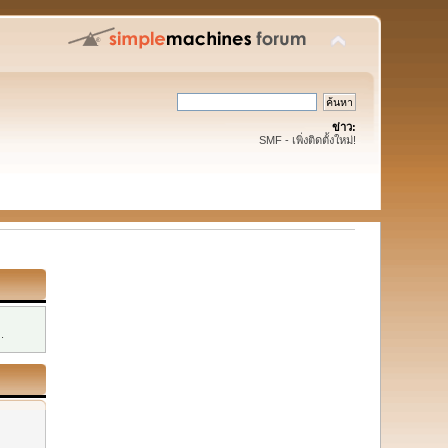
ข่าว:
SMF - เพิ่งติดตั้งใหม่!
.