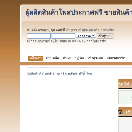
ผู้ผลิตสินค้าโพสประกาศฟรี ขายสินค้า
ยินดีต้อนรับคุณ,
บุคคลทั่วไป
กรุณา
เข้าสู่ระบบ
หรือ
ลงทะเบียน
เข้าสู่ระบบด้วยชื่อผู้ใช้ รหัสผ่าน และระยะเวลาในเซสชั่น
หน้าแรก
ช่วยเหลือ
ค้นหา
ปฏิทิน
เข้าสู่ระบบ
สมัครสมาชิก
ผู้ผลิตสินค้าโพสประกาศฟรี ขายสินค้าฟรีทั่วไทย
ระวัง!
เข้