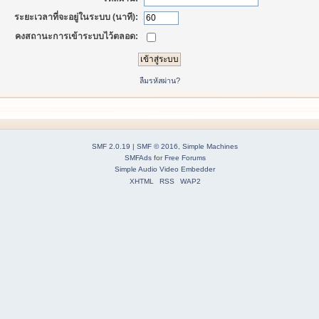
ระยะเวลาที่จะอยู่ในระบบ (นาที):
คงสถานะการเข้าระบบไว้ตลอด:
ลืมรหัสผ่าน?
SMF 2.0.19
|
SMF © 2016
,
Simple Machines
SMFAds
for
Free Forums
Simple Audio Video Embedder
XHTML
RSS
WAP2