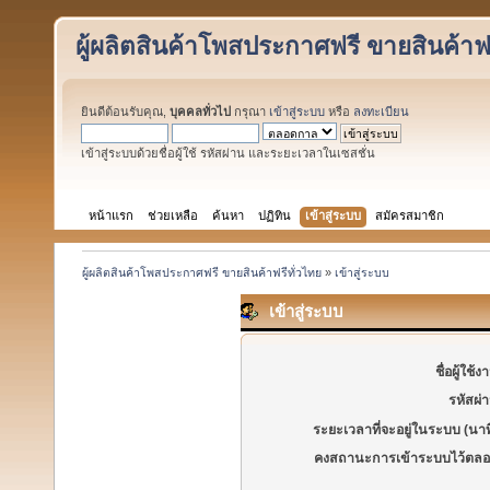
ผู้ผลิตสินค้าโพสประกาศฟรี ขายสินค้าฟร
ยินดีต้อนรับคุณ,
บุคคลทั่วไป
กรุณา
เข้าสู่ระบบ
หรือ
ลงทะเบียน
เข้าสู่ระบบด้วยชื่อผู้ใช้ รหัสผ่าน และระยะเวลาในเซสชั่น
หน้าแรก
ช่วยเหลือ
ค้นหา
ปฏิทิน
เข้าสู่ระบบ
สมัครสมาชิก
ผู้ผลิตสินค้าโพสประกาศฟรี ขายสินค้าฟรีทั่วไทย
»
เข้าสู่ระบบ
เข้าสู่ระบบ
ชื่อผู้ใช้ง
รหัสผ่
ระยะเวลาที่จะอยู่ในระบบ (นาท
คงสถานะการเข้าระบบไว้ตลอ