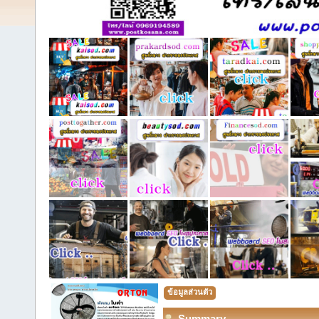
ข้อมูลส่วนตัว
Summary